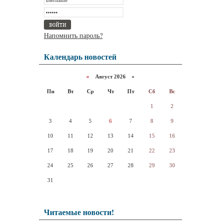
Напомнить пароль?
Календарь новостей
«
Август 2026 »
Пн
Вт
Ср
Чт
Пт
Сб
Вс
1
2
3
4
5
6
7
8
9
10
11
12
13
14
15
16
17
18
19
20
21
22
23
24
25
26
27
28
29
30
31
Читаемые новости!