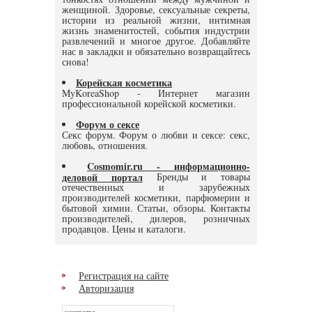
женщиной. Здоровье, сексуальные секреты,
истории из реальной жизни, интимная
жизнь знаменитостей, события индустрии
развлечений и многое другое. Добавляйте
нас в закладки и обязательно возвращайтесь
снова!
Корейская косметика
MyKoreaShop - Интернет магазин
профессиональной корейской косметики.
Форум о сексе
Секс форум. Форум о любви и сексе: секс,
любовь, отношения.
Cosmomir.ru - информационно-
деловой портал
Бренды и товары
отечественных и зарубежных
производителей косметики, парфюмерии и
бытовой химии. Статьи, обзоры. Контакты
производителей, дилеров, розничных
продавцов. Цены и каталоги.
Регистрация на сайте
Авторизация