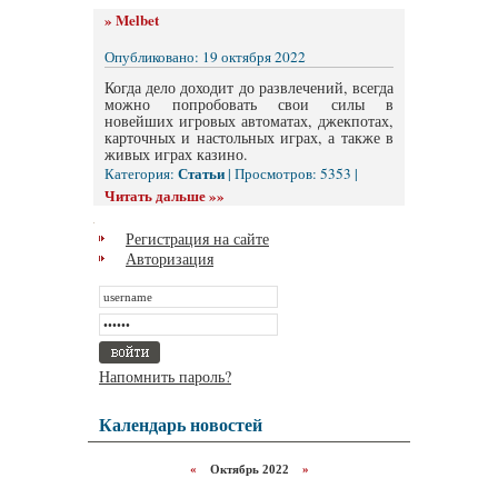
»
Melbet
Опубликовано: 19 октября 2022
Когда дело доходит до развлечений, всегда
можно попробовать свои силы в
новейших игровых автоматах, джекпотах,
карточных и настольных играх, а также в
живых играх казино.
Статьи
Категория:
| Просмотров: 5353 |
Читать дальше »»
Регистрация на сайте
Авторизация
Напомнить пароль?
Календарь новостей
«
Октябрь 2022
»