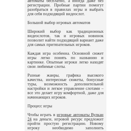
автоматы бесплатно, а иногда даже без
регистрации. Пробные партии помогут
разобраться в правилах игры и выбрать
для себя подходящий видеослот.
Большой выбор игровых автоматов
Широкий выбор как традиционных
видеослотов, так и игровых новинок
позволит найти подходящий вариант даже
для самых притязательных игроков.
Каждая игра особенна. Основной сюжет
игры легко понять по названию и
картинке. Опытные игроки легко находят
свои любимые слоты.
Разные жанры, графика высокого
качества, интересные сюжеты, бонусные
туры, возможность дополнительной
настройки и легкое управление слотами –
все это делает игру комфортной, даже для
начинающих игроков.
Процесс игры
Чтобы играть в
игровые автоматы Вулкан
24
на деньги, игровой ресурс предложит
пройти простую регистрацию. Новому
игроку необходимо заполнить