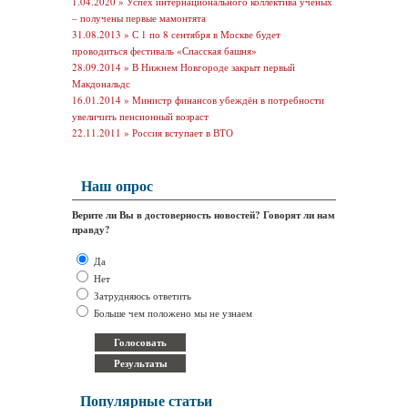
1.04.2020 »
Успех интернационального коллектива ученых
– получены первые мамонтята
31.08.2013 »
С 1 по 8 сентября в Москве будет
проводиться фестиваль «Спасская башня»
28.09.2014 »
В Нижнем Новгороде закрыт первый
Макдональдс
16.01.2014 »
Министр финансов убеждён в потребности
увеличить пенсионный возраст
22.11.2011 »
Россия вступает в ВТО
Наш опрос
Верите ли Вы в достоверность новостей? Говорят ли нам
правду?
Да
Нет
Затрудняюсь ответить
Больше чем положено мы не узнаем
Популярные статьи