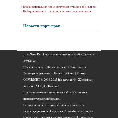
»
Профессиональная переподготовка: путь к новой карьере
»
Выбор памятника — важное и ответственное решение
Новости партнеров
LIfe-News.Ru - Портал жизненных новостей
»
Статьи
»
Вулкан 24
Обратная связь
|
Поиск по сайту
|
Карта сайта
|
Размещение рекламы
|
Каталог сайтов
|
Статьи
COPYRIGHT © 2008-2025
life-news.ru ® - Жизненные
новости.
All Rights Reserved.
При использовании материалов сайта обязательна
индексируемая гиперссылка.
Сетевое издание «Портал жизненных новостей»
зарегистрировано в Федеральной службе по надзору в
сфере связи, информационных технологий и массовых