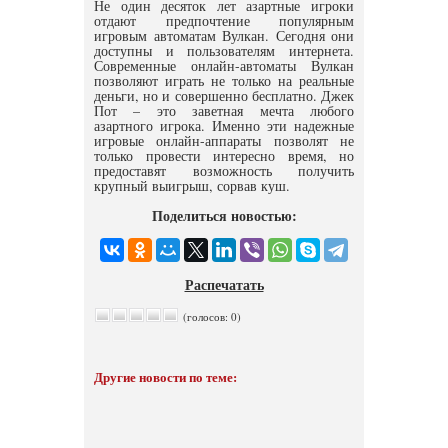
Не один десяток лет азартные игроки
отдают предпочтение популярным
игровым автоматам Вулкан. Сегодня они
доступны и пользователям интернета.
Современные онлайн-автоматы Вулкан
позволяют играть не только на реальные
деньги, но и совершенно бесплатно. Джек
Пот – это заветная мечта любого
азартного игрока. Именно эти надежные
игровые онлайн-аппараты позволят не
только провести интересно время, но
предоставят возможность получить
крупный выигрыш, сорвав куш.
Поделиться новостью:
Распечатать
(голосов: 0)
Другие новости по теме: