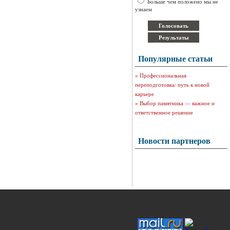
Больше чем положено мы не
узнаем
Популярные статьи
»
Профессиональная
переподготовка: путь к новой
карьере
»
Выбор памятника — важное и
ответственное решение
Новости партнеров