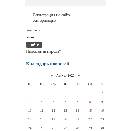
Регистрация на сайте
Авторизация
Напомнить пароль?
Календарь новостей
«
Август 2026 »
Пн
Вт
Ср
Чт
Пт
Сб
Вс
1
2
3
4
5
6
7
8
9
10
11
12
13
14
15
16
17
18
19
20
21
22
23
24
25
26
27
28
29
30