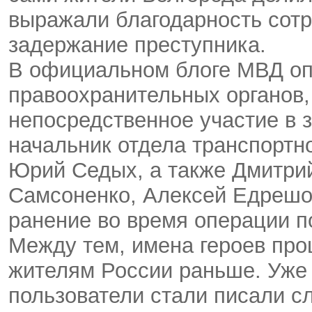
выражали благодарность сот
задержание преступника.
В официальном блоге МВД оп
правоохранительных органов,
непосредственное участие в 
начальник отдела транспортн
Юрий Седых, а также Дмитри
Самсоненко, Алексей Едрешо
ранение во время операции п
Между тем, имена героев про
жителям России раньше. Уже 
пользователи стали писали с