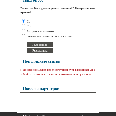
Верите ли Вы в достоверность новостей? Говорят ли нам
правду?
Да
Нет
Затрудняюсь ответить
Больше чем положено мы не узнаем
Популярные статьи
»
Профессиональная переподготовка: путь к новой карьере
»
Выбор памятника — важное и ответственное решение
Новости партнеров