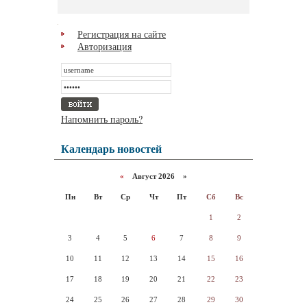
Регистрация на сайте
Авторизация
Напомнить пароль?
Календарь новостей
«
Август 2026 »
Пн
Вт
Ср
Чт
Пт
Сб
Вс
1
2
3
4
5
6
7
8
9
10
11
12
13
14
15
16
17
18
19
20
21
22
23
24
25
26
27
28
29
30