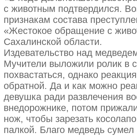
с животным подтвердился. Во
признакам состава преступле
«Жестокое обращение с жив
Сахалинской области.
Издевательство над медведе
Мучители выложили ролик в с
похвастаться, однако реакци
обратной. Да и как можно реа
девушка ради развлечения во
внедорожнике, потом прижали
нож, чтобы зарезать косолапо
палкой. Благо медведь сумел