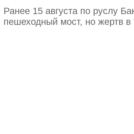
Ранее 15 августа по руслу Ба
пешеходный мост, но жертв в 