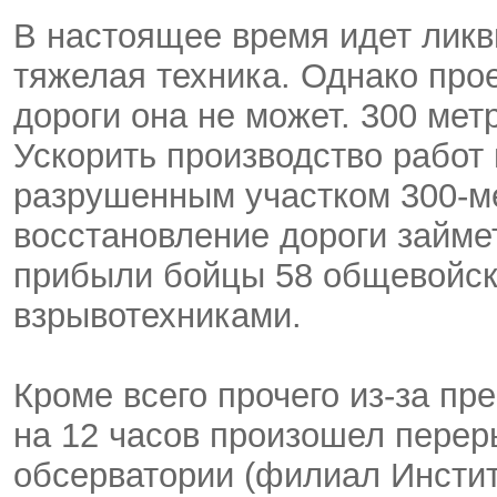
В настоящее время идет ликв
тяжелая техника. Однако про
дороги она не может. 300 ме
Ускорить производство работ
разрушенным участком 300-м
восстановление дороги займе
прибыли бойцы 58 общевойс
взрывотехниками.
Кроме всего прочего из-за п
на 12 часов произошел перер
обсерватории (филиал Инсти