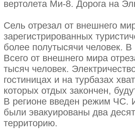
вертолета Ми-8. Дорога на Э
Сель отрезал от внешнего мир
зарегистрированных туристиче
более полутысячи человек. В
Всего от внешнего мира отре
тысяч человек. Электричество
гостиницах и на турбазах хват
которых отдых закончен, буд
В регионе введен режим ЧС. 
были эвакуированы два десят
территорию.