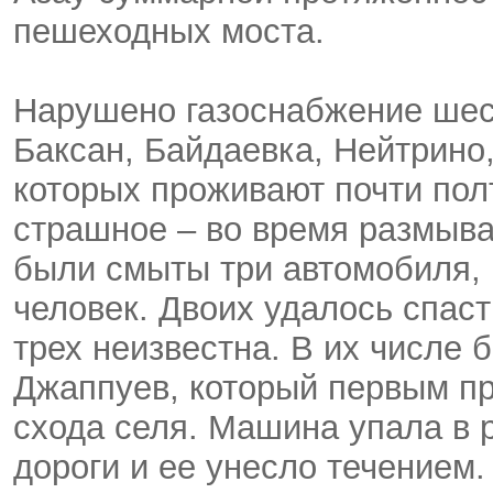
пешеходных моста.
Нарушено газоснабжение шес
Баксан, Байдаевка, Нейтрино,
которых проживают почти пол
страшное – во время размыва
были смыты три автомобиля, 
человек. Двоих удалось спаст
трех неизвестна. В их числе
Джаппуев, который первым пр
схода селя. Машина упала в 
дороги и ее унесло течением