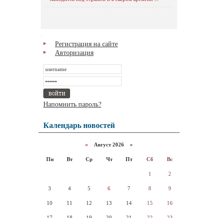
Регистрация на сайте
Авторизация
Напомнить пароль?
Календарь новостей
«
Август 2026 »
Пн
Вт
Ср
Чт
Пт
Сб
Вс
1
2
3
4
5
6
7
8
9
10
11
12
13
14
15
16
17
18
19
20
21
22
23