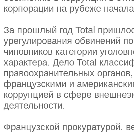
корпорации на рубеже начала
За прошлый год Total пришло
урегулирования обвинений по
чиновников категории уголовн
характера. Дело Total класси
правоохранительных органов,
французскими и американски
коррупцией в сфере внешнеэ
деятельности.
Французской прокуратурой, в