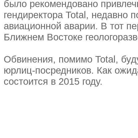
было рекомендовано привлечь
гендиректора Total, недавно 
авиационной аварии. В тот пе
Ближнем Востоке геологоразв
Обвинения, помимо Total, буд
юрлиц-посредников. Как ожид
состоится в 2015 году.