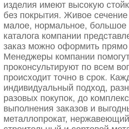
изделия имеют высокую стойко
без покрытия. Живое сечение
малое, нормальное, большое 
каталога компании представл
заказ можно оформить прямо 
Менеджеры компании помогут
проконсультируют по всем во
происходит точно в срок. Ка
индивидуальный подход, разн
разовых покупок, до комплек
выполнения заказов и выгодн
металлопрокат, нержавеющий