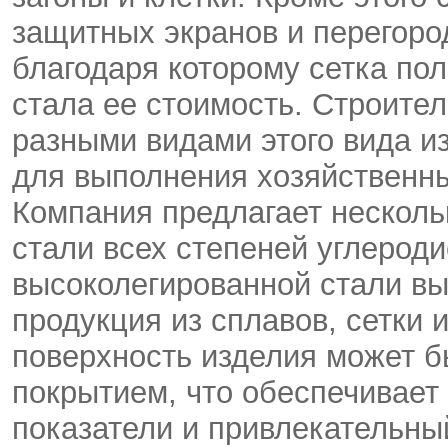
защитных экранов и перегоро
благодаря которому сетка по
стала ее стоимость. Строит
разными видами этого вида и
для выполнения хозяйственны
Компания предлагает нескольк
стали всех степеней углероди
высоколегированной стали вы
продукция из сплавов, сетки 
поверхность изделия может 
покрытием, что обеспечивает
показатели и привлекательн