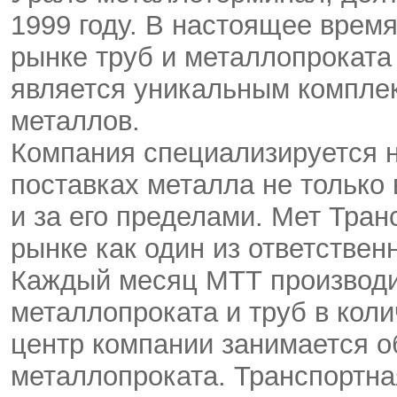
1999 году. В настоящее врем
рынке труб и металлопроката
является уникальным комплек
металлов.
Компания специализируется 
поставках металла не только 
и за его пределами. Мет Тра
рынке как один из ответствен
Каждый месяц МТТ производит
металлопроката и труб в кол
центр компании занимается о
металлопроката. Транспортна