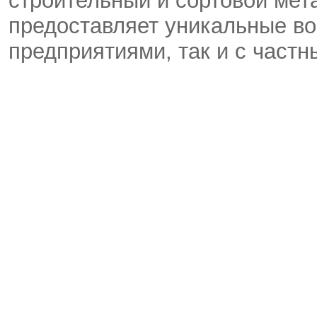
строительный и сортовой мет
предоставляет уникальные во
предприятиями, так и с частн