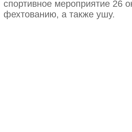
спортивное мероприятие 26 
фехтованию, а также ушу.