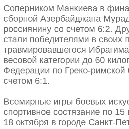
Соперником Манкиева в финал
сборной Азербайджана Мурад 
россиянину со счетом 6:2. Др
стали победителями в своих 
травмировавшегося Ибрагима
весовой категории до 60 кило
Федерации по Греко-римской 
счетом 6:1.
Всемирные игры боевых искус
спортивное состязание по 15
18 октября в городе Санкт-П