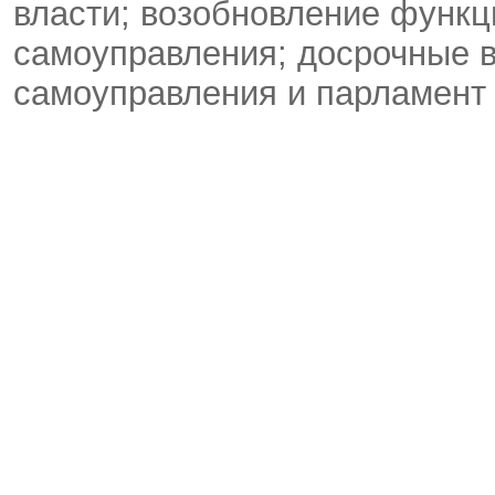
власти; возобновление функц
самоуправления; досрочные 
самоуправления и парламент 