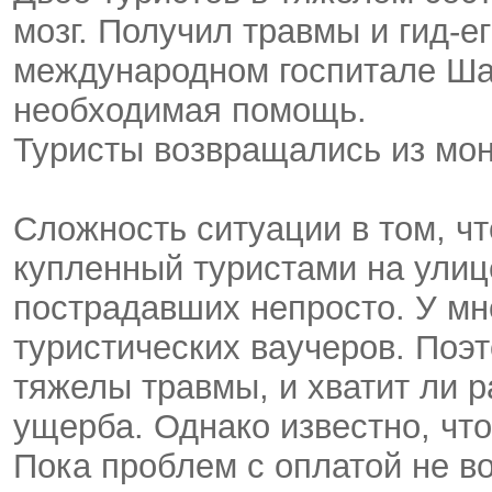
мозг. Получил травмы и гид-
международном госпитале Ша
необходимая помощь.
Туристы возвращались из мо
Сложность ситуации в том, ч
купленный туристами на улиц
пострадавших непросто. У мно
туристических ваучеров. Поэ
тяжелы травмы, и хватит ли 
ущерба. Однако известно, чт
Пока проблем с оплатой не во