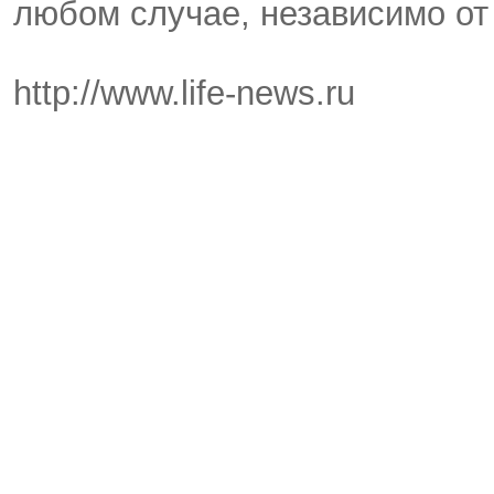
любом случае, независимо от 
http://www.life-news.ru