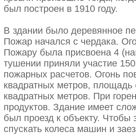
был построен в 1910 году.
В здании было деревянное пе
Пожар начался с чердака. Ог
Пожару была присвоена 4 (на
тушении приняли участие 150 
пожарных расчетов. Огонь по
квадратных метров, площадь
квадратных метров. При горе
продуктов. Здание имеет сло
был проезд к объекту. Чтобы 
спускать колеса машин и заез