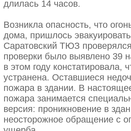
длилась 14 часов.
Возникла опасность, что ого
дома, пришлось эвакуировать
Саратовский ТЮЗ проверялся 
проверки было выявлено 39 
в этом году констатировала,
устранена. Оставшиеся недоч
пожара в здании. В настояще
пожара занимается специаль
версия: проникновение в здан
неосторожное обращение с о
ущерба.