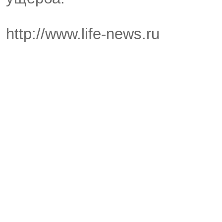
http://www.life-news.ru