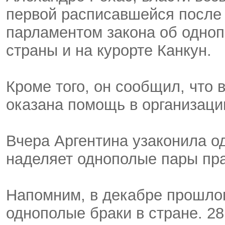
первой расписавшейся после 
парламентом закона об одноп
страны и на курорте Канкун.
Кроме того, он сообщил, что 
оказана помощь в организаци
Вчера Аргентина узаконила о
наделяет однополые пары пр
Напомним, в декабре прошло
однополые браки в стране. 28