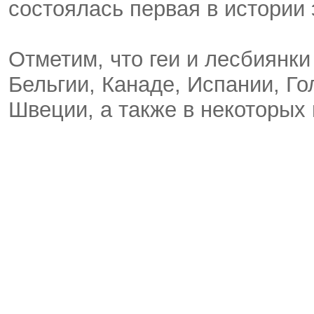
состоялась первая в истории 
Отметим, что геи и лесбиянки
Бельгии, Канаде, Испании, Г
Швеции, а также в некоторых