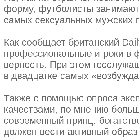
форму, футболисты занимают 
самых сексуальных мужских 
Как сообщает британский Dail
профессиональные игроки в 
верность. При этом госслужа
в двадцатке самых «возбужд
Также с помощью опроса экс
качествами, по мнению боль
современный принц: богатство
должен вести активный образ