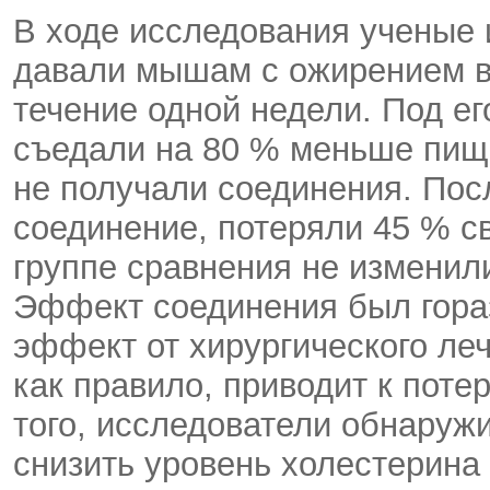
В ходе исследования ученые 
давали мышам с ожирением в
течение одной недели. Под ег
съедали на 80 % меньше пищи
не получали соединения. Пос
соединение, потеряли 45 % св
группе сравнения не изменил
Эффект соединения был гора
эффект от хирургического ле
как правило, приводит к поте
того, исследователи обнаруж
снизить уровень холестерина