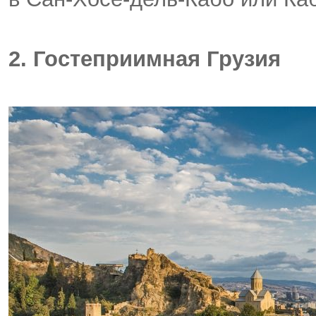
2. Гостеприимная Грузия