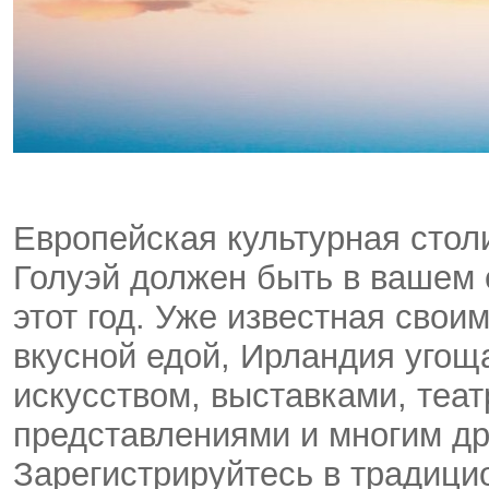
Европейская культурная столиц
Голуэй должен быть в вашем 
этот год. Уже известная сво
вкусной едой, Ирландия угощ
искусством, выставками, теа
представлениями и многим др
Зарегистрируйтесь в традици