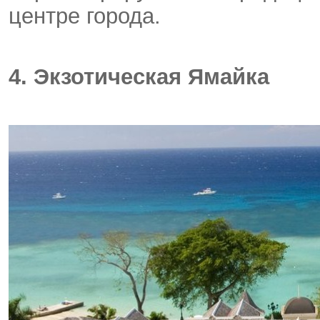
центре города.
4. Экзотическая Ямайка