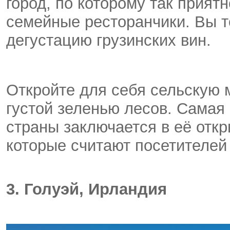
город, по которому так прият
семейные ресторанчики. Вы т
дегустацию грузинских вин.
Откройте для себя сельскую 
густой зеленью лесов. Самая
страны заключается в её отк
которые считают посетителей
3. Голуэй, Ирландия