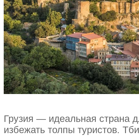
Грузия — идеальная страна д
избежать толпы туристов. Т