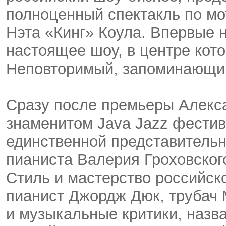
полноценный спектакль по мо
Нэта «Кинг» Коула. Впервые 
настоящее шоу, в центре кото
Неповторимый, запоминающий
Сразу после премьеры Алекс
знаменитом Java Jazz фестив
единственной представительн
пианиста Валерия Гроховского
Стиль и мастерство российск
пианист Джордж Дюк, трубач 
и музыкальные критики, наз