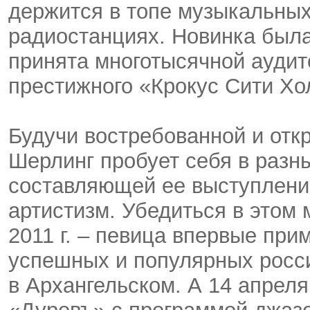
держится в топе музыкальных
радиостанциях. Новинка была
принята многотысячной аудит
престижного «Крокус Сити Хо
Будучи востребованной и отк
Шерлинг пробует себя в разн
составляющей ее выступлений
артистизм. Убедиться в этом 
2011 г. – певица впервые при
успешных и популярных росс
в Архангельском. А 14 апреля