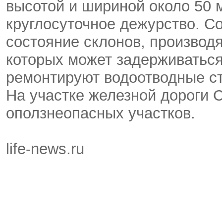
высотой и шириной около 50 
круглосуточное дежурство. 
состояние склонов, производя
которых может задерживаться
ремонтируют водоотводные с
На участке железной дороги 
оползнеопасных участков.
life-news.ru