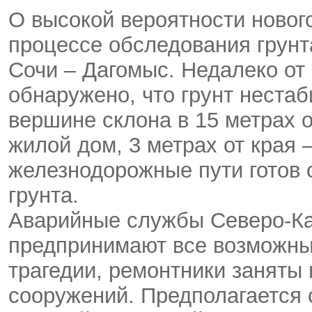
О высокой вероятности нового
процессе обследования грунт
Сочи – Дагомыс. Недалеко от
обнаружено, что грунт нестаб
вершине склона в 15 метрах 
жилой дом, 3 метрах от края 
железнодорожные пути готов 
грунта.
Аварийные службы Северо-Ка
предпринимают все возможны
трагедии, ремонтники заняты
сооружений. Предполагается 