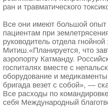
ран и травматического токсик
Все они имеют большой опыт
пациентам при землетрясения
руководитель отдела гнойной
Митиш.«Планируется, что завт
аэропорту Катманду. Российск
госпиталях вместе с непальс
оборудование и медикаменты
бригада везет с собой», — ск
Все расходы по командировке
себя Международный благот