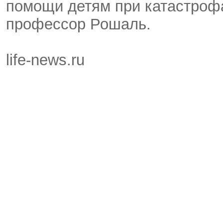
помощи детям при катастрофа
профессор Рошаль.
life-news.ru