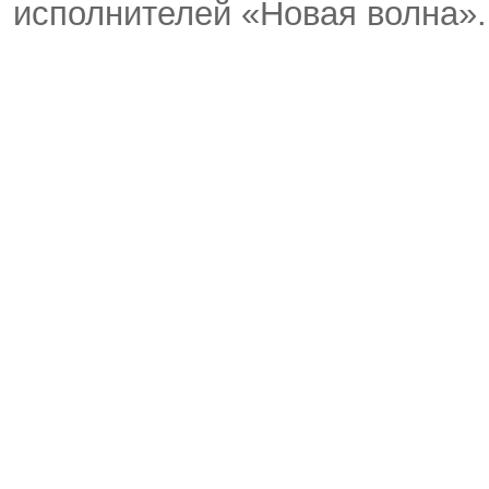
исполнителей «Новая волна».