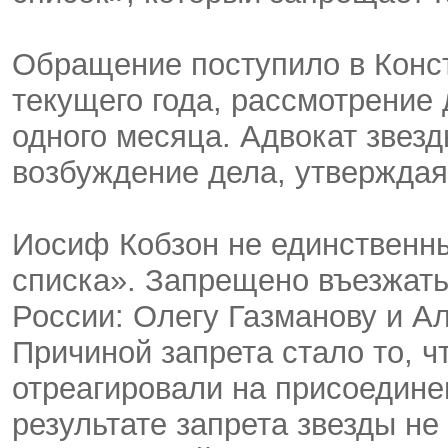
Обращение поступило в Конс
текущего года, рассмотрение 
одного месяца. Адвокат звез
возбуждение дела, утверждая,
Иосиф Кобзон не единственны
списка». Запрещено въезжать
России: Олегу Газманову и А
Причиной запрета стало то, 
отреагировали на присоедине
результате запрета звезды не