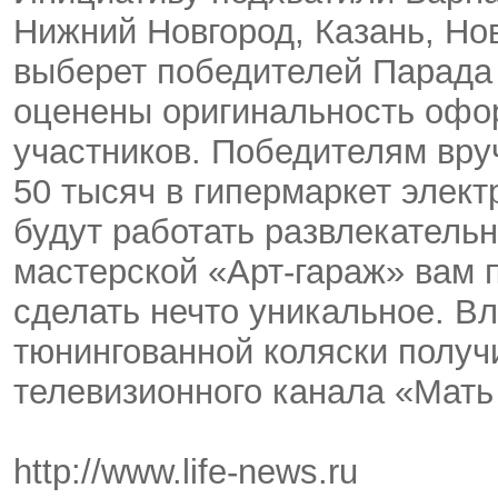
Нижний Новгород, Казань, Но
выберет победителей Парада 
оценены оригинальность офо
участников. Победителям вру
50 тысяч в гипермаркет элек
будут работать развлекател
мастерской «Арт-гараж» вам 
сделать нечто уникальное. В
тюнингованной коляски получ
телевизионного канала «Мать 
http://www.life-news.ru