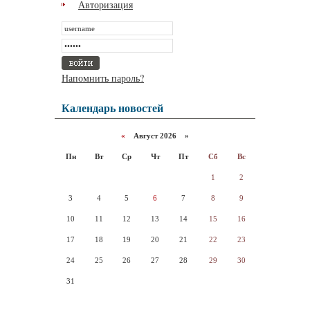
Авторизация
Напомнить пароль?
Календарь новостей
«
Август 2026 »
Пн
Вт
Ср
Чт
Пт
Сб
Вс
1
2
3
4
5
6
7
8
9
10
11
12
13
14
15
16
17
18
19
20
21
22
23
24
25
26
27
28
29
30
31