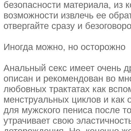
безопасности материала, из к
возможности извлечь ее обра
отвергайте сразу и безоговоро
Иногда можно, но осторожно
Анальный секс имеет очень д
описан и рекомендован во мн
любовных трактатах как вспо
менструальных циклов и как 
для мужского пениса после то
утрачивает свою эластичност