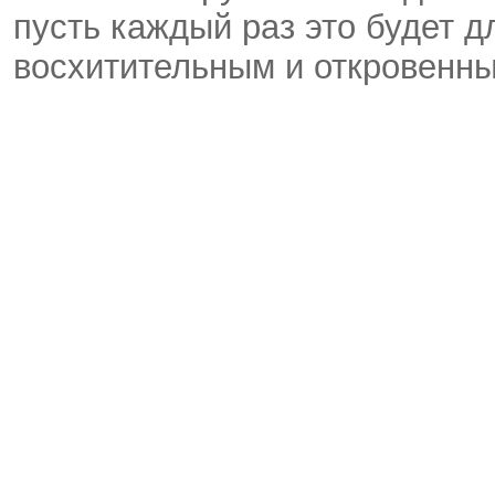
пусть каждый раз это будет 
восхитительным и откровенн