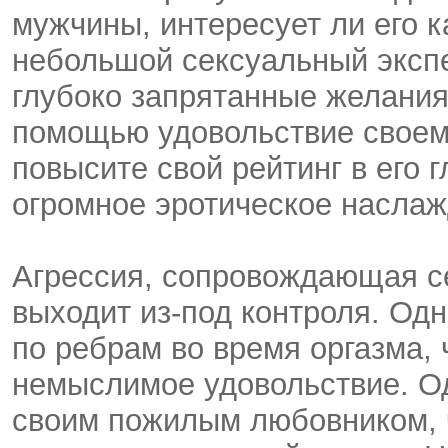
мужчины, интересует ли его к
небольшой сексуальный эксп
глубоко запрятанные желания,
помощью удовольствие своему
повысите свой рейтинг в его г
огромное эротическое наслаж
Агрессия, сопровождающая с
выходит из-под контроля. Од
по ребрам во время оргазма, 
немыслимое удовольствие. Од
своим пожилым любовником, 