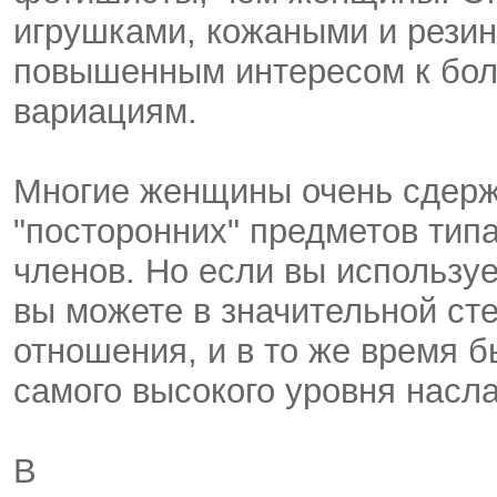
игрушками, кожаными и рези
повышенным интересом к бол
вариациям.
Многие женщины очень сдерж
"посторонних" предметов тип
членов. Но если вы использу
вы можете в значительной ст
отношения, и в то же время б
самого высокого уровня насл
В