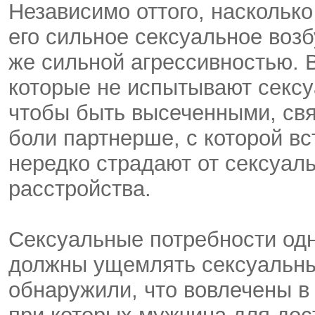
Независимо оттого, наскольк
его сильное сексуальное воз
же сильной агрессивностью. 
которые не испытывают сексу
чтобы быть высеченными, свя
боли партнерше, с которой вс
нередко страдают от сексуаль
расстройства.
Сексуальные потребности одн
должны ущемлять сексуальных
обнаружили, что вовлечены в