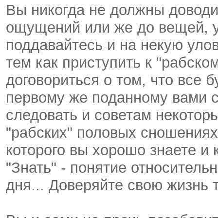
Вы никогда не должны доводи
ощущений или же до вещей, 
поддавайтесь и на некую уло
тем как приступить к "рабском
договориться о том, что все 
первому же поданному вами си
следовать и советам некоторы
"рабских" половых сношениях
которого вы хорошо знаете и
"Знать" - понятие относительн
дня... Доверяйте свою жизнь 