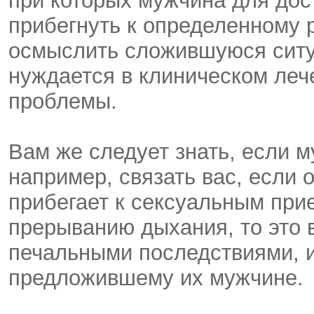
при которых мужчина для дос
прибегнуть к определенному 
осмыслить сложившуюся ситу
нуждается в клиническом леч
проблемы.
Вам же следует знать, если м
например, связать вас, если 
прибегает к сексуальным прие
прерыванию дыхания, то это 
печальными последствиями, и
предложившему их мужчине.