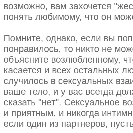
возможно, вам захочется "жест
понять любимому, что он може
Помните, однако, если вы поп
понравилось, то никто не мож
объясните возлюбленному, что
касается и всех остальных л
случилось в сексуальных вза
ваше тело, и у вас всегда д
сказать "нет". Сексуальное 
и приятным, и никогда интим
если один из партнеров, пуст