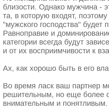
близости. Однако мужчина - эт
та, в которую входят, поэтом
"мужского господства" будет 
Равноправие и доминирование,
категории всегда будут завис
и от их восприимчивости к в
Ах, как хорошо быть в его вла
Во время ласк ваш партнер м
решительным, но еще более 
внимательным и понятливым. Э