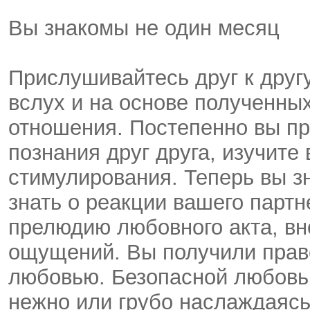
Вы знакомы не один месяц
Прислушивайтесь друг к друг
вслух и на основе полученны
отношения. Постепенно вы пр
познания друг друга, изучите
стимулирования. Теперь вы зн
знать о реакции вашего партн
прелюдию любовного акта, вн
ощущений. Вы получили прав
любовью. Безопасной любовь
нежно или грубо наслаждаясь