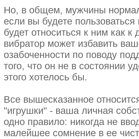
Но, в общем, мужчины нормал
если вы будете пользоваться 
будет относиться к ним как к
вибратор может избавить ваш
озабоченности по поводу под
того, что он не в состоянии у
этого хотелось бы.
Все вышесказанное относится 
"игрушки" - ваша личная соб
одно правило: никогда не вво
малейшее сомнение в ее чист