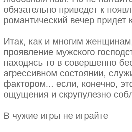
обязательно приведет к появ
романтический вечер придет 
Итак, как и многим женщинам
проявление мужского господс
находясь то в совершенно бе
агрессивном состоянии, слу
фактором... если, конечно, э
ощущения и скрупулезно соб
В чужие игры не играйте