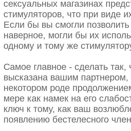
сексуальных магазинах предс
стимуляторов, что при виде их
Если бы вы смогли позволить 
наверное, могли бы их исполь
одному и тому же стимулятор
Самое главное - сделать так
высказана вашим партнером, 
некотором роде продолжением
мере как намек на его слабос
ключ к тому, как ваш возлюбл
появлению бестелесного член